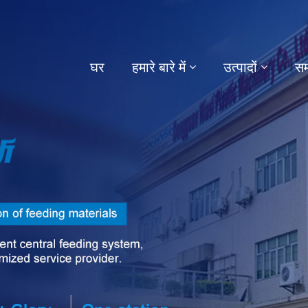
घर
हमारे बारे में
उत्पादों
सम