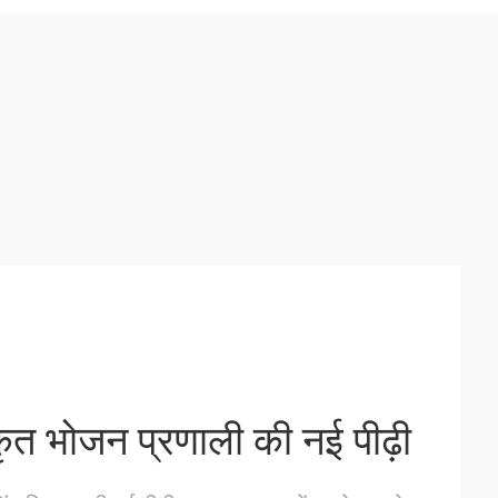
रीकृत भोजन प्रणाली की नई पीढ़ी