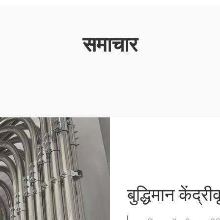
समाचार
बुद्धिमान केंद्