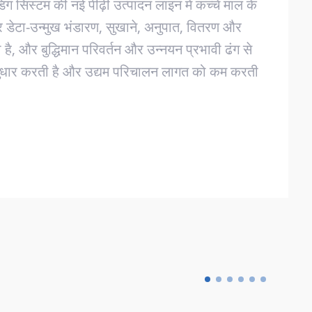
ीडिंग सिस्टम की नई पीढ़ी उत्पादन लाइन में कच्चे माल के
और डेटा-उन्मुख भंडारण, सुखाने, अनुपात, वितरण और
, और बुद्धिमान परिवर्तन और उन्नयन प्रभावी ढंग से
ें सुधार करती है और उद्यम परिचालन लागत को कम करती