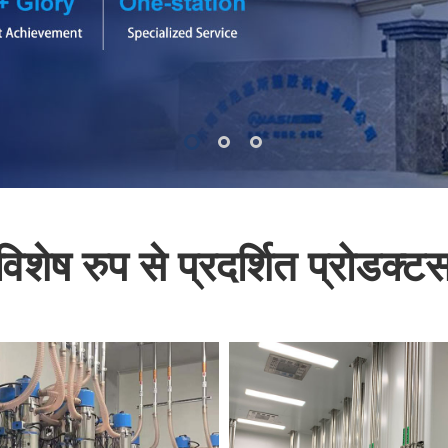
विशेष रुप से प्रदर्शित प्रोडक्ट