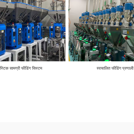
लास्टिक सामग्री फीडिंग सिस्टम
स्वचालित फीडिंग प्रणाली