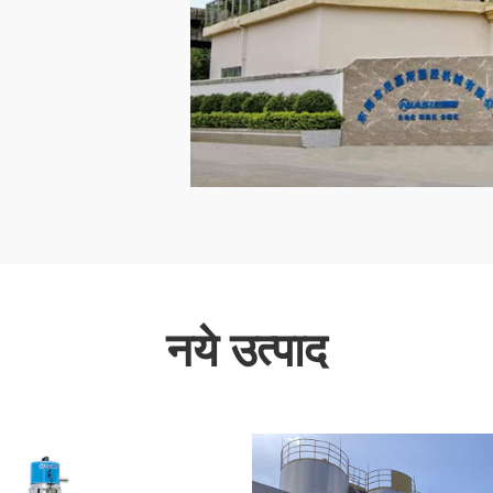
नये उत्पाद