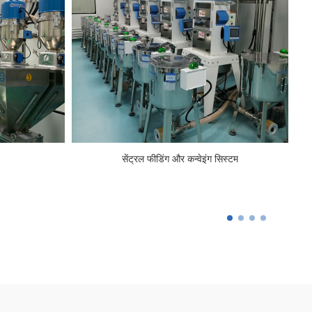
सेंट्रल फीडिंग और कन्वेइंग सिस्टम