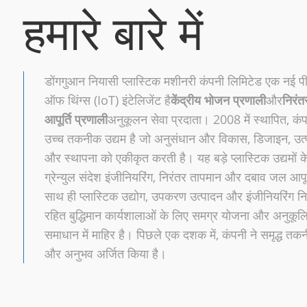
हमारे बारे में
डोंगगुआन नियासी प्लास्टिक मशीनरी कंपनी लिमिटेड एक नई पीढ
ऑफ थिंग्स (IoT) इंटेलिजेंट है
केंद्रीय भोजन प्रणाली
और
निरं
आपूर्ति प्रणाली
अनुकूलन सेवा प्रदाता। 2008 में स्थापित, कंप
उच्च तकनीक उद्यम है जो अनुसंधान और विकास, डिजाइन, उत्प
और स्थापना को एकीकृत करती है। यह बड़े प्लास्टिक उद्यमों 
ग्रेन्युल संदेश इंजीनियरिंग, निरंतर तापमान और दबाव जल आपूर्
साथ ही प्लास्टिक उद्योग, उपकरण उत्पादन और इंजीनियरिंग निर्
रहित बुद्धिमान कार्यशालाओं के लिए समग्र योजना और अनुकू
समाधान में माहिर है। पिछले एक दशक में, कंपनी ने समृद्ध तकन
और अनुभव अर्जित किया है।