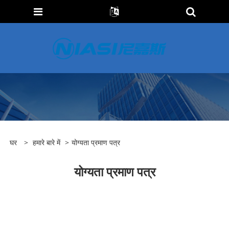
घर
>
हमारे बारे में
>
योग्यता प्रमाण पत्र
योग्यता प्रमाण पत्र