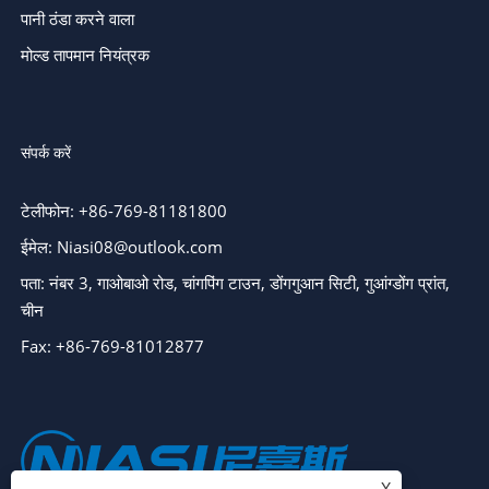
पानी ठंडा करने वाला
मोल्ड तापमान नियंत्रक
संपर्क करें
टेलीफोन: +86-769-81181800
ईमेल: Niasi08@outlook.com
पता: नंबर 3, गाओबाओ रोड, चांगपिंग टाउन, डोंगगुआन सिटी, गुआंग्डोंग प्रांत,
चीन
Fax: +86-769-81012877